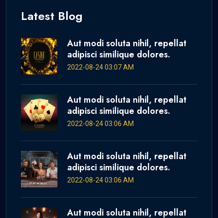
Latest Blog
Aut modi soluta nihil, repellat
adipisci similique dolores.
2022-08-24 03:07 AM
Aut modi soluta nihil, repellat
adipisci similique dolores.
2022-08-24 03:06 AM
Aut modi soluta nihil, repellat
adipisci similique dolores.
2022-08-24 03:06 AM
Aut modi soluta nihil, repellat