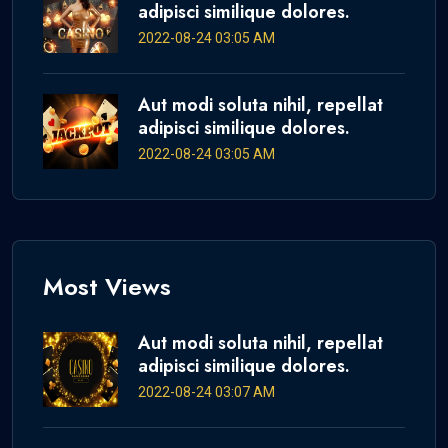
adipisci similique dolores.
2022-08-24 03:05 AM
Aut modi soluta nihil, repellat
adipisci similique dolores.
2022-08-24 03:05 AM
Most Views
Aut modi soluta nihil, repellat
adipisci similique dolores.
2022-08-24 03:07 AM