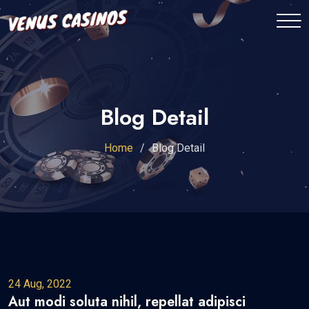
Blog Detail
Home
Blog Detail
24 Aug, 2022
Aut modi soluta nihil, repellat adipisci