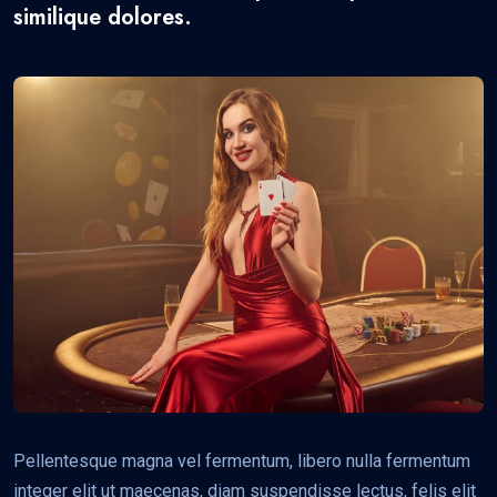
similique dolores.
Pellentesque magna vel fermentum, libero nulla fermentum
integer elit ut maecenas, diam suspendisse lectus, felis elit