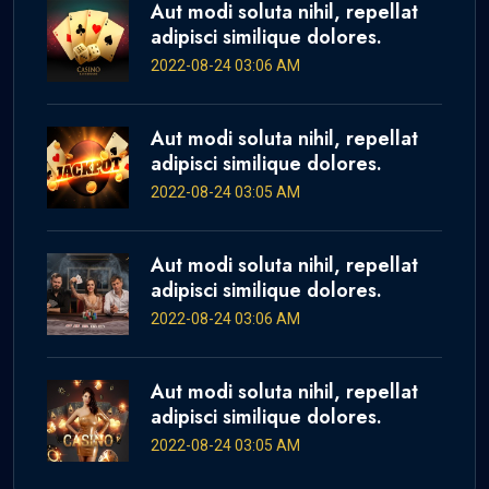
Aut modi soluta nihil, repellat
adipisci similique dolores.
2022-08-24 03:06 AM
Aut modi soluta nihil, repellat
adipisci similique dolores.
2022-08-24 03:05 AM
Aut modi soluta nihil, repellat
adipisci similique dolores.
2022-08-24 03:06 AM
Aut modi soluta nihil, repellat
adipisci similique dolores.
2022-08-24 03:05 AM