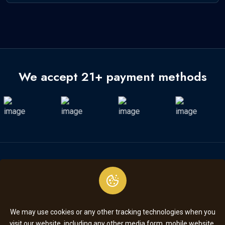
We accept 21+ payment methods
SUBSCRIBE
We may use cookies or any other tracking technologies when you
visit our website, including any other media form, mobile website,